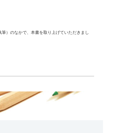
美氏執筆）のなかで、本書を取り上げていただきまし