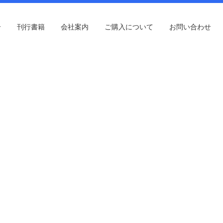
介
刊行書籍
会社案内
ご購入について
お問い合わせ