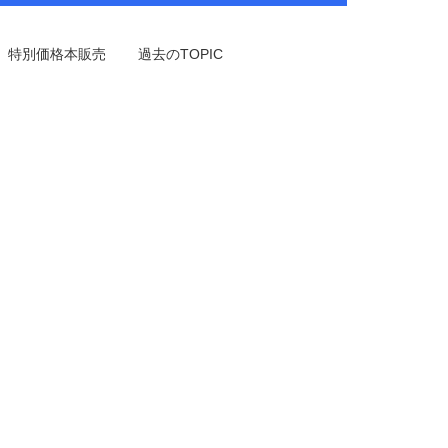
特別価格本販売
過去のTOPIC