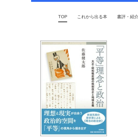
TOP
これから出る本
書評・紹