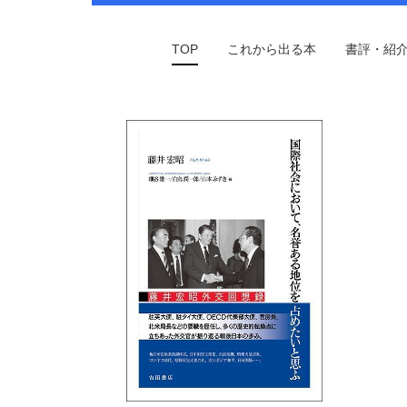
TOP
これから出る本
書評・紹