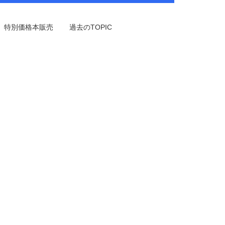
特別価格本販売
過去のTOPIC