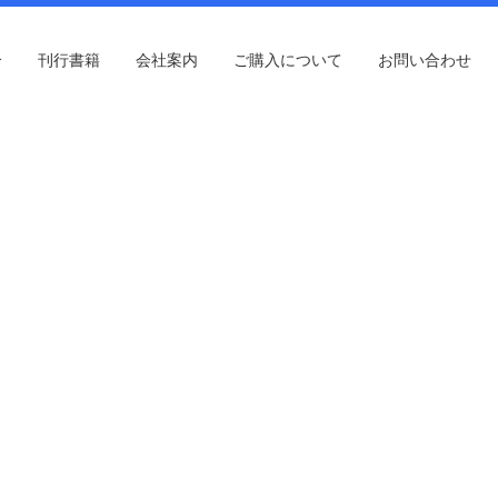
介
刊行書籍
会社案内
ご購入について
お問い合わせ